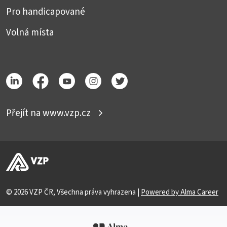
Pro handicapované
Volná místa
Přejít na www.vzp.cz
© 2026 VZP ČR, Všechna práva vyhrazena |
Powered by Alma Career