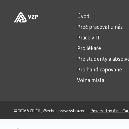
Úvod
Proč pracovat u nás
Práce v IT
Pro lékaře
Pro studenty a absolv
Pro handicapované
Volná místa
© 2026 VZP ČR, Všechna práva vyhrazena |
Powered by Alma Car