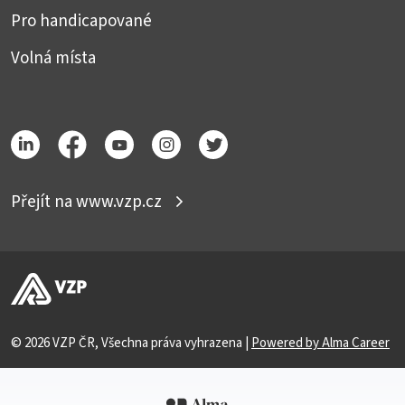
Pro handicapované
Volná místa
Přejít na www.vzp.cz
© 2026 VZP ČR, Všechna práva vyhrazena |
Powered by Alma Career