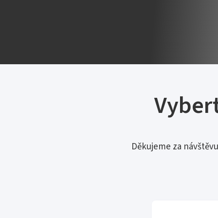
Vybert
Děkujeme za návštěvu. 